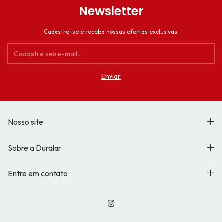
Newsletter
Cadastre-se e receba nossas ofertas exclusivas.
Nosso site
Sobre a Duralar
Entre em contato