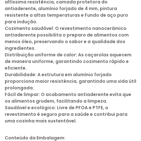
altíssima resistência, camada protetora do
antiaderente, alumínio forjado de 4 mm, pintura
resistente a altas temperaturas e Fundo de aço puro
para indução.
Cozimento saudável: O revestimento nanocerâmico
antiaderente possibilita o preparo de alimentos com
menos óleo, preservando o sabor e a qualidade dos
ingredientes.
Distribuição uniforme de calor: As caçarolas aquecem
de maneira uniforme, garantindo cozimento rápido e
eficiente.
Durabilidade: A estrutura em alumínio forjado
proporciona maior resistência, garantindo uma vida útil
prolongada.
Fácil de limpar: O acabamento antiaderente evita que
os alimentos grudem, facilitando a limpeza.
Saudável e ecológico: Livre de PFOA e PTFE, o
revestimento é seguro para a saúde e contribui para
uma cozinha mais sustentável.
Conteúdo da Embalagem: