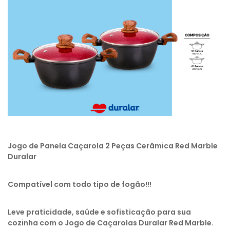
Jogo de Panela Caçarola 2 Peças Cerâmica Red Marble
Duralar
Compatível com todo tipo de fogão!!!
Leve praticidade, saúde e sofisticação para sua
cozinha com o Jogo de Caçarolas Duralar Red Marble.