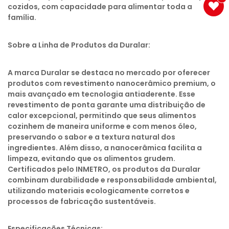
cozidos, com capacidade para alimentar toda a
família.
Sobre a Linha de Produtos da Duralar:
A marca Duralar se destaca no mercado por oferecer
produtos com revestimento nanocerâmico premium, o
mais avançado em tecnologia antiaderente. Esse
revestimento de ponta garante uma distribuição de
calor excepcional, permitindo que seus alimentos
cozinhem de maneira uniforme e com menos óleo,
preservando o sabor e a textura natural dos
ingredientes. Além disso, a nanocerâmica facilita a
limpeza, evitando que os alimentos grudem.
Certificados pelo INMETRO, os produtos da Duralar
combinam durabilidade e responsabilidade ambiental,
utilizando materiais ecologicamente corretos e
processos de fabricação sustentáveis.
Especificações Técnicas: