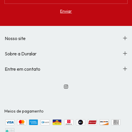
Nosso site
Sobre a Duralar
Entre em contato
Meios de pagamento