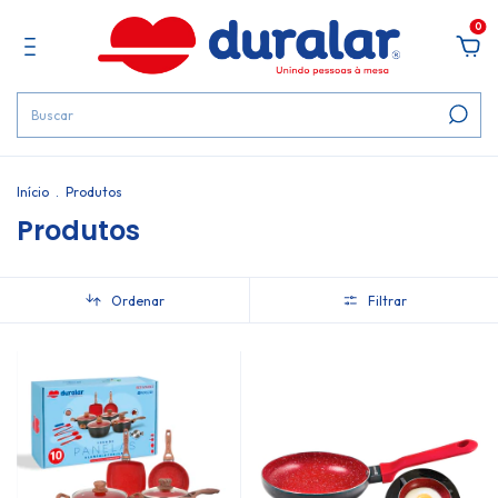
0
Início
.
Produtos
Produtos
Ordenar
Filtrar