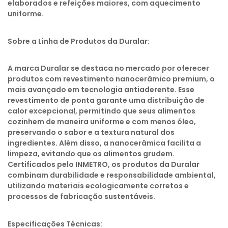
elaborados e refeições maiores, com aquecimento
uniforme.
Sobre a Linha de Produtos da Duralar:
A marca Duralar se destaca no mercado por oferecer
produtos com revestimento nanocerâmico premium, o
mais avançado em tecnologia antiaderente. Esse
revestimento de ponta garante uma distribuição de
calor excepcional, permitindo que seus alimentos
cozinhem de maneira uniforme e com menos óleo,
preservando o sabor e a textura natural dos
ingredientes. Além disso, a nanocerâmica facilita a
limpeza, evitando que os alimentos grudem.
Certificados pelo INMETRO, os produtos da Duralar
combinam durabilidade e responsabilidade ambiental,
utilizando materiais ecologicamente corretos e
processos de fabricação sustentáveis.
Especificações Técnicas: