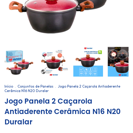
Início
.
Conjuntos de Panelas
.
Jogo Panela 2 Caçarola Antiaderente
Cerâmica N16 N20 Duralar
Jogo Panela 2 Caçarola
Antiaderente Cerâmica N16 N20
Duralar