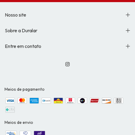
Nosso site
Sobre a Duralar
Entre em contato
Meios de pagamento
Meios de envio